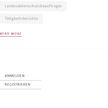
Landesdatenschutzbeauftragte
Tätigkeitsberichte
READ MORE
ANMELDEN
REGISTRIEREN