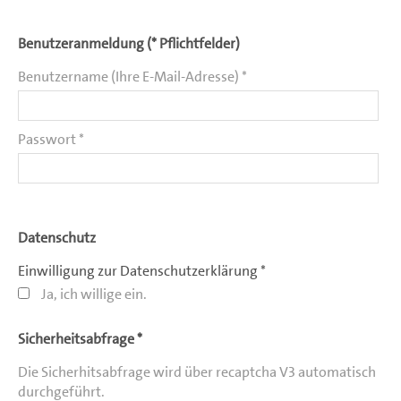
Benutzeranmeldung (* Pflichtfelder)
Benutzername (Ihre E-Mail-Adresse) *
Passwort *
Datenschutz
Einwilligung zur Datenschutzerklärung *
Ja, ich willige ein.
Sicherheitsabfrage *
Die Sicherhitsabfrage wird über recaptcha V3 automatisch
durchgeführt.