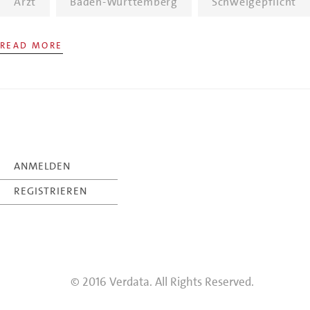
Ärzt
Baden-Württemberg
Schweigepflicht
READ MORE
ANMELDEN
REGISTRIEREN
© 2016 Verdata. All Rights Reserved.