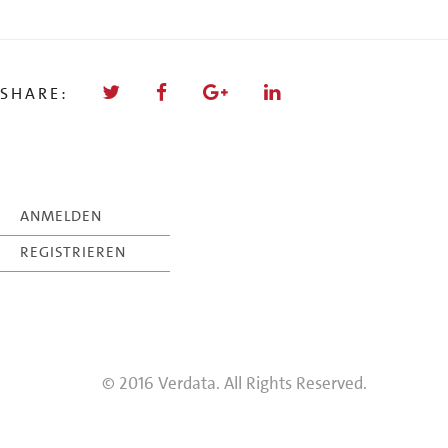
SHARE:
ANMELDEN
REGISTRIEREN
© 2016 Verdata. All Rights Reserved.