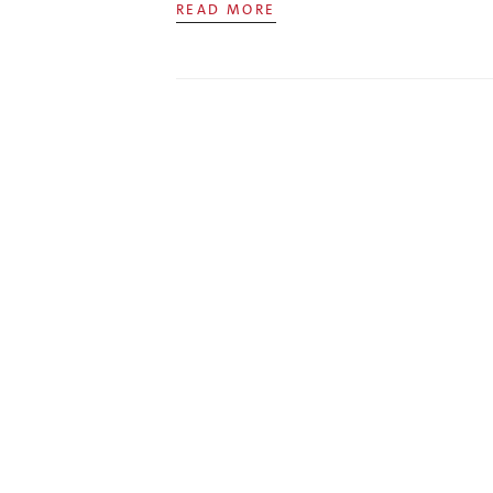
READ MORE