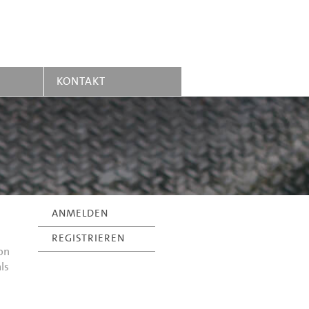
KONTAKT
ANMELDEN
REGISTRIEREN
on
ls