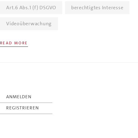
Art.6 Abs.1 (f) DSGVO
berechtigtes Interesse
Videoüberwachung
READ MORE
ANMELDEN
REGISTRIEREN