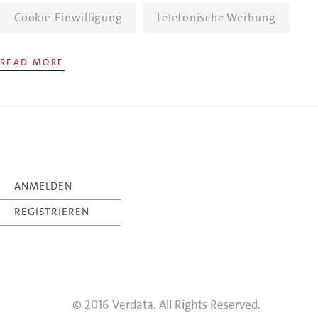
Cookie-Einwilligung
telefonische Werbung
READ MORE
ANMELDEN
REGISTRIEREN
© 2016 Verdata. All Rights Reserved.