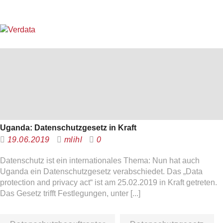
Uganda: Datenschutzgesetz in Kraft
19.06.2019
mlihl
0
Datenschutz ist ein internationales Thema: Nun hat auch
Uganda ein Datenschutzgesetz verabschiedet. Das „Data
protection and privacy act“ ist am 25.02.2019 in Kraft getreten.
Das Gesetz trifft Festlegungen, unter [...]