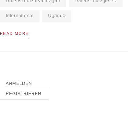
Datenschutzbeauftragter
Datenschutzgesetz
International
Uganda
READ MORE
ANMELDEN
REGISTRIEREN