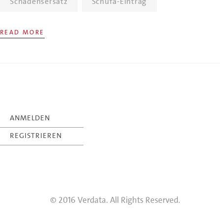
Schadensersatz
Schufa-Eintrag
READ MORE
ANMELDEN
REGISTRIEREN
© 2016 Verdata. All Rights Reserved.