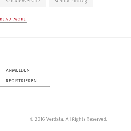
Schadensersatz
Schufa-Eintrag
READ MORE
ANMELDEN
REGISTRIEREN
© 2016 Verdata. All Rights Reserved.