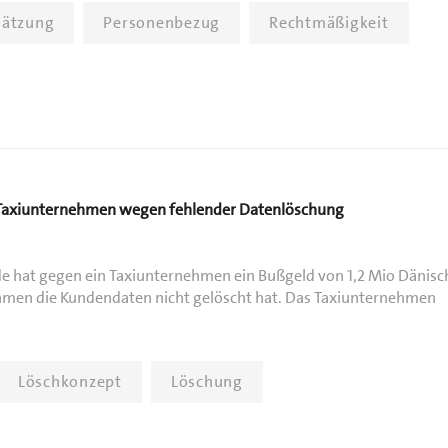
hätzung
Personenbezug
Rechtmäßigkeit
Taxiunternehmen wegen fehlender Datenlöschung
e hat gegen ein Taxiunternehmen ein Bußgeld von 1,2 Mio Dänisc
hmen die Kundendaten nicht gelöscht hat. Das Taxiunternehmen
Löschkonzept
Löschung