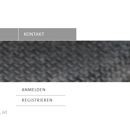
KONTAKT
ANMELDEN
REGISTRIEREN
 ist