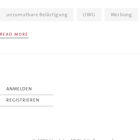
unzumutbare Belästigung
UWG
Werbung
READ MORE
ANMELDEN
REGISTRIEREN