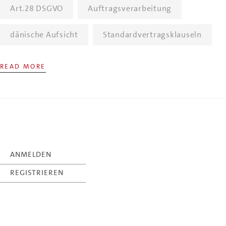
Art.28 DSGVO
Auftragsverarbeitung
dänische Aufsicht
Standardvertragsklauseln
READ MORE
ANMELDEN
REGISTRIEREN