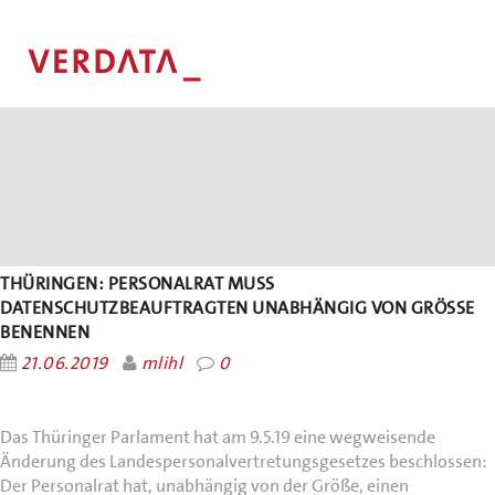
THÜRINGEN: PERSONALRAT MUSS
DATENSCHUTZBEAUFTRAGTEN UNABHÄNGIG VON GRÖSSE B
ENENNEN
21.06.2019
mlihl
0
Das Thüringer Parlament hat am 9.5.19 eine wegweisende
Änderung des Landespersonalvertretungsgesetzes beschlossen:
Der Personalrat hat, unabhängig von der Größe, einen