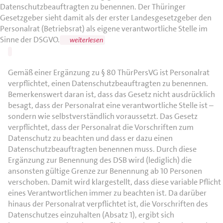
Datenschutzbeauftragten zu benennen. Der Thüringer
Gesetzgeber sieht damit als der erster Landesgesetzgeber den
Personalrat (Betriebsrat) als eigene verantwortliche Stelle im
Sinne der DSGVO.
weiterlesen
Gemäß einer Ergänzung zu § 80 ThürPersVG ist Personalrat
verpflichtet, einen Datenschutzbeauftragten zu benennen.
Bemerkenswert daran ist, dass das Gesetz nicht ausdrücklich
besagt, dass der Personalrat eine verantwortliche Stelle ist –
sondern wie selbstverständlich voraussetzt. Das Gesetz
verpflichtet, dass der Personalrat die Vorschriften zum
Datenschutz zu beachten und dass er dazu einen
Datenschutzbeauftragten benennen muss. Durch diese
Ergänzung zur Benennung des DSB wird (lediglich) die
ansonsten gültige Grenze zur Benennung ab 10 Personen
verschoben. Damit wird klargestellt, dass diese variable Pflicht
eines Verantwortlichen immer zu beachten ist. Da darüber
hinaus der Personalrat verpflichtet ist, die Vorschriften des
Datenschutzes einzuhalten (Absatz 1), ergibt sich