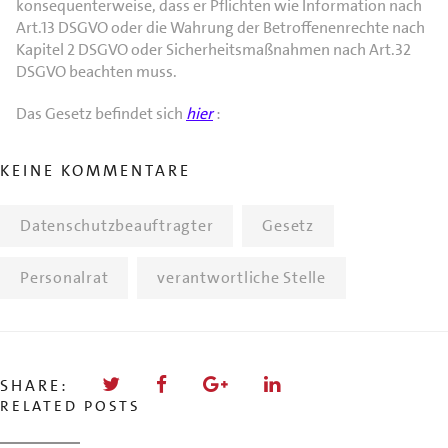
konsequenterweise, dass er Pflichten wie Information nach
Art.13 DSGVO oder die Wahrung der Betroffenenrechte nach
Kapitel 2 DSGVO oder Sicherheitsmaßnahmen nach Art.32
DSGVO beachten muss.
Das Gesetz befindet sich
hier
:
KEINE KOMMENTARE
Datenschutzbeauftragter
Gesetz
Personalrat
verantwortliche Stelle
SHARE:
RELATED POSTS