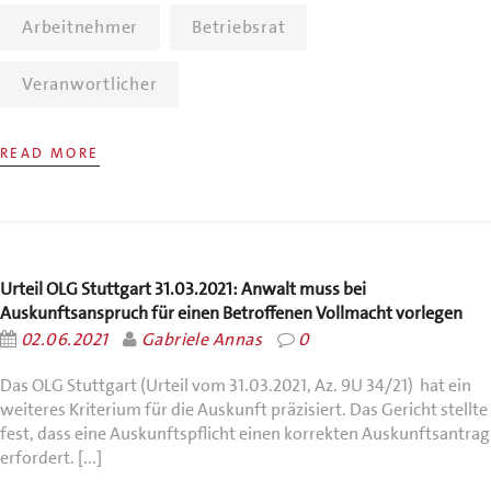
Arbeitnehmer
Betriebsrat
Veranwortlicher
READ MORE
Urteil OLG Stuttgart 31.03.2021: Anwalt muss bei
Auskunftsanspruch für einen Betroffenen Vollmacht vorlegen
02.06.2021
Gabriele Annas
0
Das OLG Stuttgart (Urteil vom 31.03.2021, Az. 9U 34/21) hat ein
weiteres Kriterium für die Auskunft präzisiert. Das Gericht stellte
fest, dass eine Auskunftspflicht einen korrekten Auskunftsantrag
erfordert. [...]