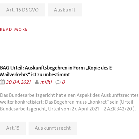
Art. 15 DSGVO
Auskunft
READ MORE
BAG Urteil: Auskunftsbegehren in Form „Kopie des E-
Mailverkehrs“ ist zu unbestimmt
30.04.2021
mlihl
0
Das Bundesarbeitsgericht hat einen Aspekt des Auskunftsrechtes
weiter konkretisiert: Das Begehren muss „konkret“ sein (Urteil
Bundesarbeitsgericht, Urteil vom 27. April 2021 – 2 AZR 342/20 ).
Art.15
Auskunftsrecht