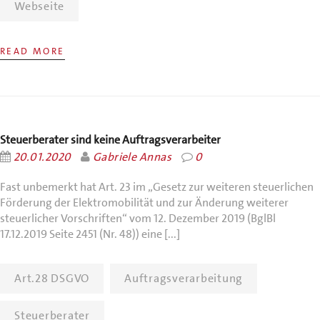
Webseite
READ MORE
Steuerberater sind keine Auftragsverarbeiter
20.01.2020
Gabriele Annas
0
Fast unbemerkt hat Art. 23 im „Gesetz zur weiteren steuerlichen
Förderung der Elektromobilität und zur Änderung weiterer
steuerlicher Vorschriften“ vom 12. Dezember 2019 (BglBl
17.12.2019 Seite 2451 (Nr. 48)) eine [...]
Art.28 DSGVO
Auftragsverarbeitung
Steuerberater