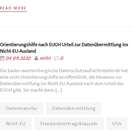
READ MORE
Orientierungshilfe nach EUGH Urteil zur Datenübermittlung ins
Nicht-EU-Ausland
04.09.2020
mlihl
0
Die baden-würtembergische Datenschutzaufsichtsbehörde hat
eine erste Orientierungshilfe veröffentlicht, die Hinweise zur
Datenübermittlung ins Nicht-EU Ausland nach dem Urteil des
EUGH gibt. Sie macht darin [...]
Datentransfer
Datenübermittlung
Nicht-EU
Standardvertragsklauseln
USA