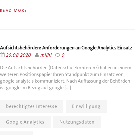
READ MORE
Aufsichtsbehörden: Anforderungen an Google Analytics Einsatz
26.08.2020
mlihl
0
Die Aufsichtsbehörden (Datenschutzkonferenz) haben in einem
weiteren Positionspapier Ihren Standpunkt zum Einsatz von
google analytcis kommuniziert. Nach Auffassung der Behörden
ist google im Bezug auf google [...]
berechtigtes Interesse
Einwilligung
Google Analytics
Nutzungsdaten